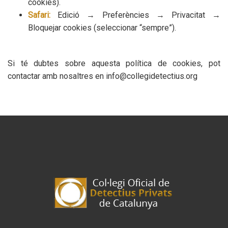
cookies).
Safari:
Edició → Preferències → Privacitat →
Bloquejar cookies (seleccionar “sempre”).
Si té dubtes sobre aquesta política de cookies, pot
contactar amb nosaltres en info@collegidetectius.org