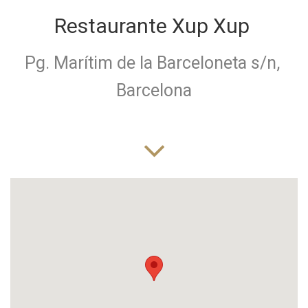
Restaurante Xup Xup
Pg. Marítim de la Barceloneta s/n,
Barcelona