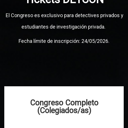
El Congreso es exclusivo para detectives privados y
estudiantes de investigación privada.
Fecha límite de inscripción: 24/05/2026.
Congreso Completo
(Colegiados/as)