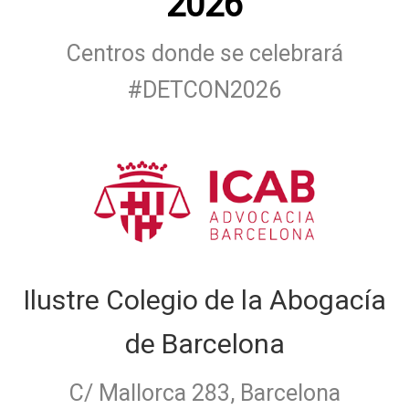
2026
Centros donde se celebrará
#DETCON2026
Ilustre Colegio de la Abogacía
de Barcelona
C/ Mallorca 283, Barcelona