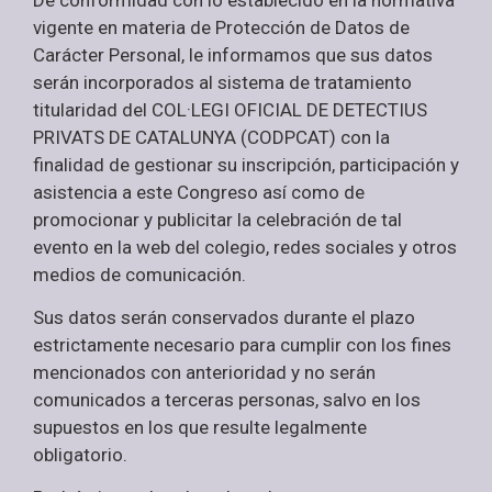
De conformidad con lo establecido en la normativa
vigente en materia de Protección de Datos de
Carácter Personal, le informamos que sus datos
serán incorporados al sistema de tratamiento
titularidad del COL·LEGI OFICIAL DE DETECTIUS
PRIVATS DE CATALUNYA (CODPCAT) con la
finalidad de gestionar su inscripción, participación y
asistencia a este Congreso así como de
promocionar y publicitar la celebración de tal
evento en la web del colegio, redes sociales y otros
medios de comunicación.
Sus datos serán conservados durante el plazo
estrictamente necesario para cumplir con los fines
mencionados con anterioridad y no serán
comunicados a terceras personas, salvo en los
supuestos en los que resulte legalmente
obligatorio.