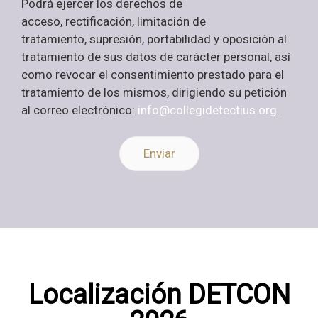
Podrá ejercer los derechos de
acceso, rectificación, limitación de
tratamiento, supresión, portabilidad y oposición al
tratamiento de sus datos de carácter personal, así
como revocar el consentimiento prestado para el
tratamiento de los mismos, dirigiendo su petición
al correo electrónico:
info@collegidetectius.org
.
Enviar
Localización DETCON