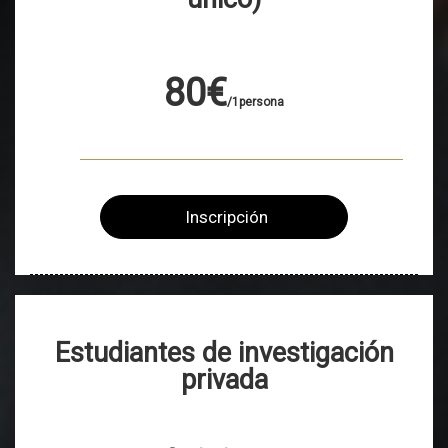
80€
/1persona
Inscripción
Estudiantes de investigación
privada